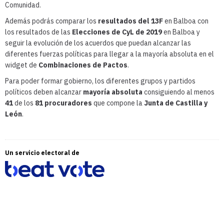
Comunidad.
Además podrás comparar los
resultados del 13F
en Balboa con
los resultados de las
Elecciones de CyL de 2019
en Balboa y
seguir la evolución de los acuerdos que puedan alcanzar las
diferentes fuerzas políticas para llegar a la mayoría absoluta en el
widget de
Combinaciones de Pactos
.
Para poder formar gobierno, los diferentes grupos y partidos
políticos deben alcanzar
mayoría absoluta
consiguiendo al menos
41
de los
81 procuradores
que compone la
Junta de Castilla y
León
.
Un servicio electoral de