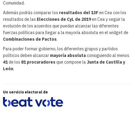
Comunidad.
Además podrás comparar los
resultados del 13F
en Cea con los
resultados de las
Elecciones de CyL de 2019
en Cea y seguir la
evolución de los acuerdos que puedan alcanzar las diferentes
fuerzas políticas para llegar a la mayoría absoluta en el widget de
Combinaciones de Pactos
.
Para poder formar gobierno, los diferentes grupos y partidos
políticos deben alcanzar
mayoría absoluta
consiguiendo al menos
41
de los
81 procuradores
que compone la
Junta de Castilla y
León
.
Un servicio electoral de