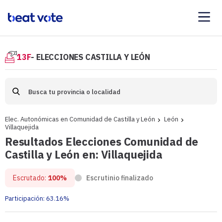
13F
- ELECCIONES CASTILLA Y LEÓN
Elec. Autonómicas en Comunidad de Castilla y León
León
Villaquejida
Resultados Elecciones Comunidad de
Castilla y León en: Villaquejida
Escrutado:
100%
Escrutinio finalizado
Participación:
63.16%