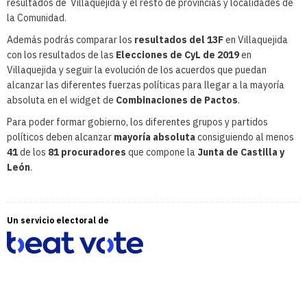
resultados de Villaquejida y el resto de provincias y localidades de
la Comunidad.
Además podrás comparar los
resultados del 13F
en Villaquejida
con los resultados de las
Elecciones de CyL de 2019
en
Villaquejida y seguir la evolución de los acuerdos que puedan
alcanzar las diferentes fuerzas políticas para llegar a la mayoría
absoluta en el widget de
Combinaciones de Pactos
.
Para poder formar gobierno, los diferentes grupos y partidos
políticos deben alcanzar
mayoría absoluta
consiguiendo al menos
41
de los
81 procuradores
que compone la
Junta de Castilla y
León
.
Un servicio electoral de