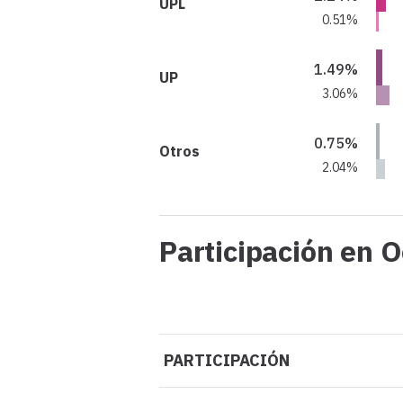
UPL
0.51%
1.49%
UP
3.06%
0.75%
Otros
2.04%
Participación en 
PARTICIPACIÓN