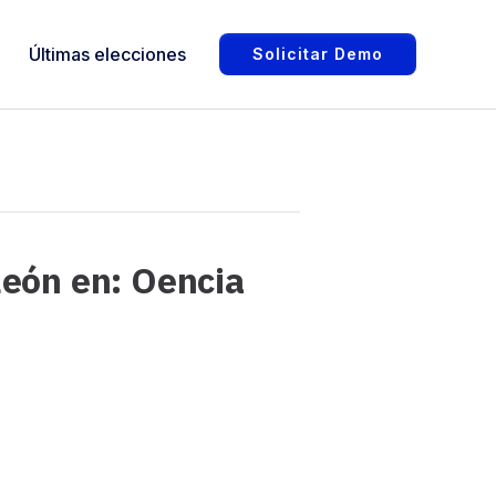
Últimas elecciones
Solicitar Demo
León en: Oencia