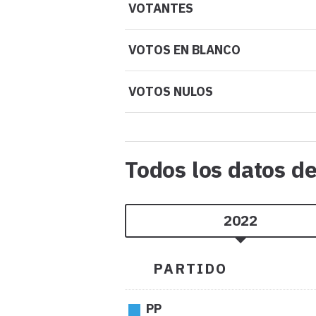
VOTANTES
VOTOS EN BLANCO
VOTOS NULOS
Todos los datos d
2022
PARTIDO
PP