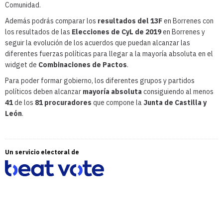
Comunidad.
Además podrás comparar los
resultados del 13F
en Borrenes con
los resultados de las
Elecciones de CyL de 2019
en Borrenes y
seguir la evolución de los acuerdos que puedan alcanzar las
diferentes fuerzas políticas para llegar a la mayoría absoluta en el
widget de
Combinaciones de Pactos
.
Para poder formar gobierno, los diferentes grupos y partidos
políticos deben alcanzar
mayoría absoluta
consiguiendo al menos
41
de los
81 procuradores
que compone la
Junta de Castilla y
León
.
Un servicio electoral de