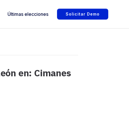
Últimas elecciones
Solicitar Demo
León en: Cimanes