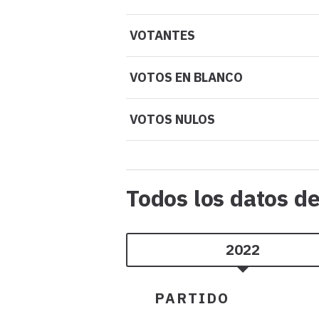
VOTANTES
VOTOS EN BLANCO
VOTOS NULOS
Todos los datos d
2022
PARTIDO