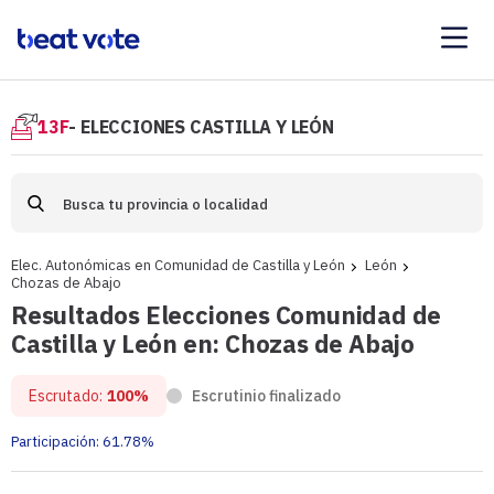
13F
- ELECCIONES CASTILLA Y LEÓN
Elec. Autonómicas en Comunidad de Castilla y León
León
Chozas de Abajo
Resultados Elecciones Comunidad de
Castilla y León en: Chozas de Abajo
Escrutado:
100%
Escrutinio finalizado
Participación:
61.78%