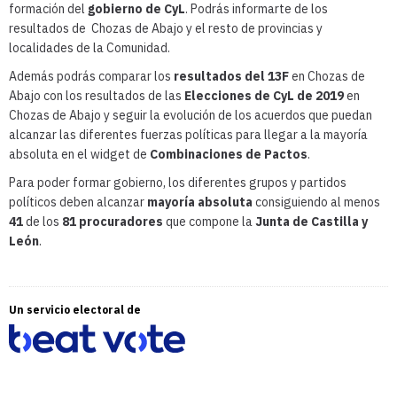
formación del
gobierno de CyL
. Podrás informarte de los
resultados de Chozas de Abajo y el resto de provincias y
localidades de la Comunidad.
Además podrás comparar los
resultados del 13F
en Chozas de
Abajo con los resultados de las
Elecciones de CyL de 2019
en
Chozas de Abajo y seguir la evolución de los acuerdos que puedan
alcanzar las diferentes fuerzas políticas para llegar a la mayoría
absoluta en el widget de
Combinaciones de Pactos
.
Para poder formar gobierno, los diferentes grupos y partidos
políticos deben alcanzar
mayoría absoluta
consiguiendo al menos
41
de los
81 procuradores
que compone la
Junta de Castilla y
León
.
Un servicio electoral de