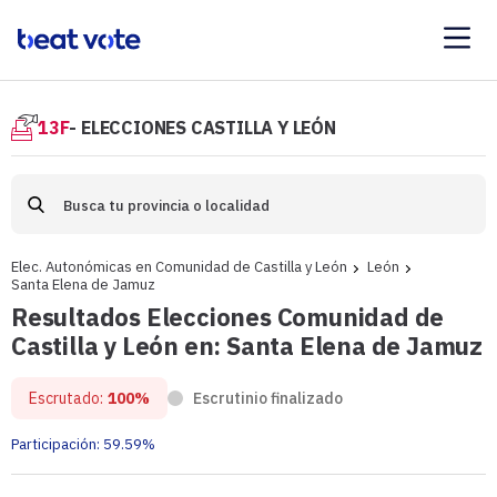
13F
- ELECCIONES CASTILLA Y LEÓN
Elec. Autonómicas en Comunidad de Castilla y León
León
Santa Elena de Jamuz
Resultados Elecciones Comunidad de
Castilla y León en: Santa Elena de Jamuz
Escrutado:
100%
Escrutinio finalizado
Participación:
59.59%