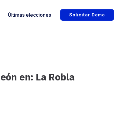
Últimas elecciones
Solicitar Demo
León en: La Robla