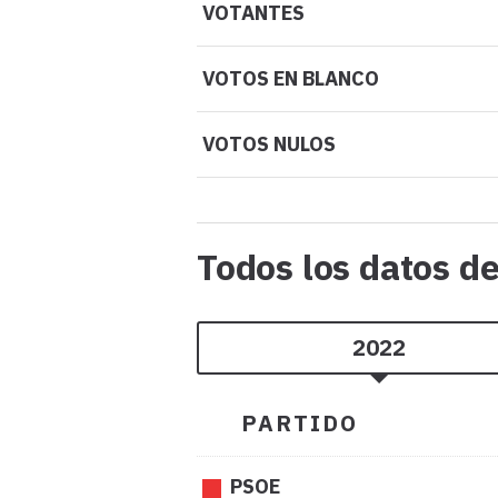
VOTANTES
VOTOS EN BLANCO
VOTOS NULOS
Todos los datos d
2022
PARTIDO
PSOE